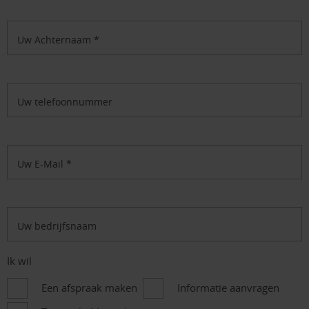
Uw Achternaam
*
Uw telefoonnummer
Uw E-Mail
*
Uw bedrijfsnaam
Ik wil
Een afspraak maken
Informatie aanvragen