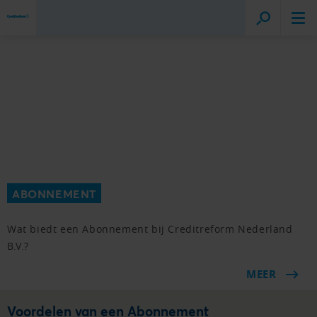
ABONNEMENT
Wat biedt een Abonnement bij Creditreform Nederland
B.V.?
MEER
Voordelen van een Abonnement