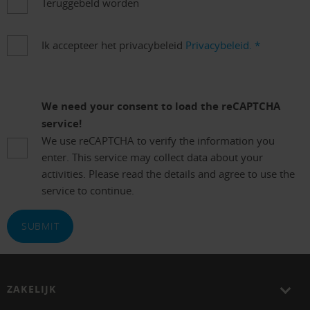
Teruggebeld worden
Ik accepteer het privacybeleid
Privacybeleid.
*
We need your consent to load the reCAPTCHA
service!
We use reCAPTCHA to verify the information you
enter. This service may collect data about your
activities. Please read the details and agree to use the
service to continue.
SUBMIT
ZAKELIJK