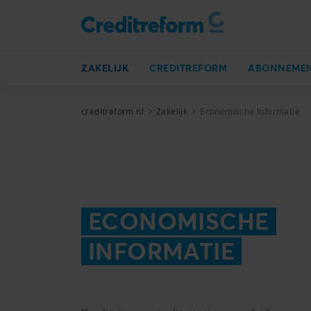
ZAKELIJK
CREDITREFORM
ABONNEME
creditreform.nl
Zakelijk
Economische Informatie
ECONOMISCHE
INFORMATIE