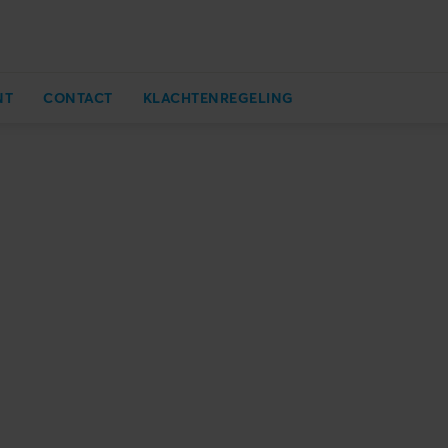
NT
CONTACT
KLACHTENREGELING